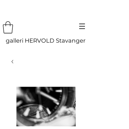
galleri HERVOLD Stavanger