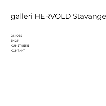
galleri HERVOLD Stavange
OM OSS
SHOP
KUNSTNERE
KONTAKT