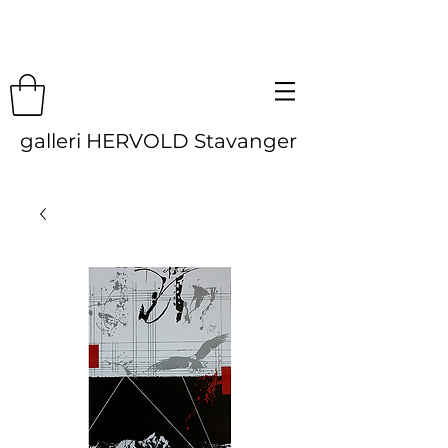
galleri HERVOLD Stavanger