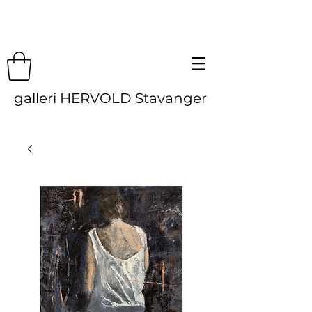
galleri HERVOLD Stavanger