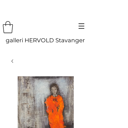
galleri HERVOLD Stavanger