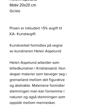
Motiv 20x20 cm
Giclée
Prisen er inkludert +5% avgift til
KA- Kunstavgift
Kunstverket formidles på vegne
av kunstneren Helen Aspelund
Helen Aspelund arbeider som
billedkunstner i Kristiansand. Hun
skaper malerier som beveger seg i
grenseland mellom det figurative
og abstrakte. Maleriene formidler
stemningen man kan fornemme i
naturen og også stemningen som
oppstår mellom mennesker.