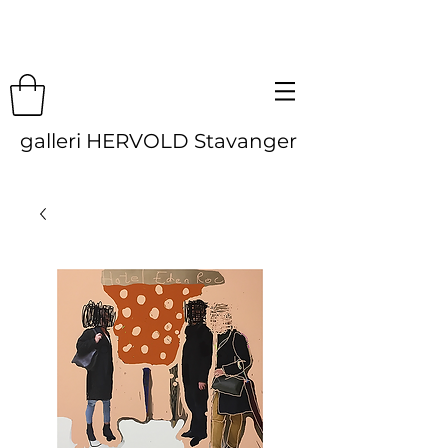
galleri HERVOLD Stavanger