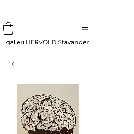
galleri HERVOLD Stavanger