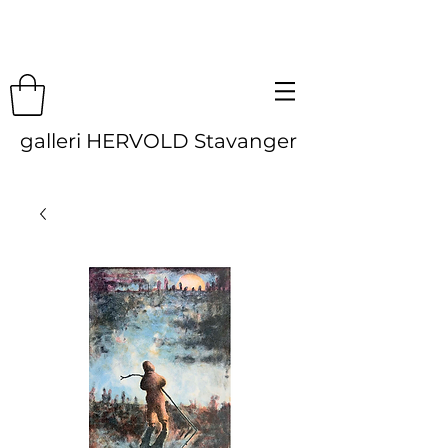
galleri HERVOLD Stavanger