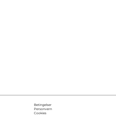
Betingelser
Personvern
Cookies