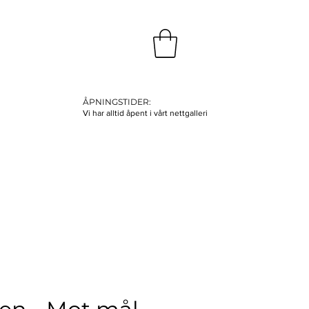
ÅPNINGSTIDER:
Vi har alltid åpent i vårt nettgalleri