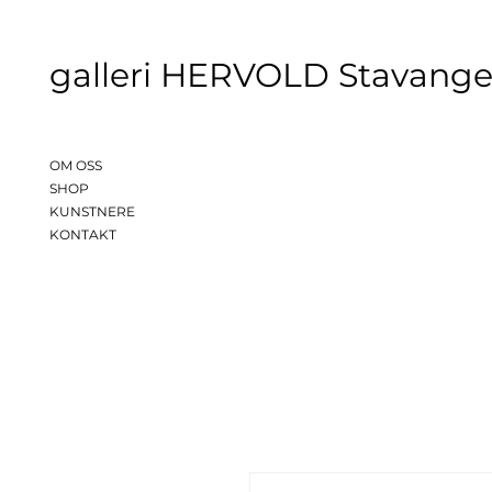
galleri HERVOLD Stavange
OM OSS
SHOP
KUNSTNERE
KONTAKT