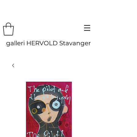
galleri HERVOLD Stavanger