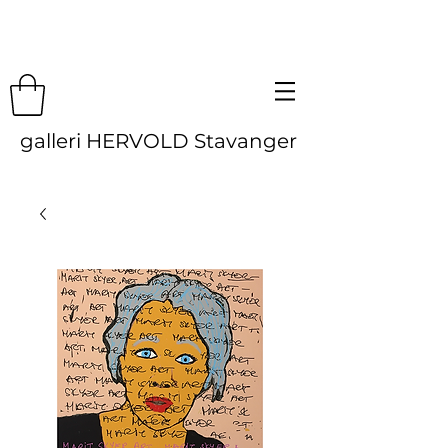
galleri HERVOLD Stavanger