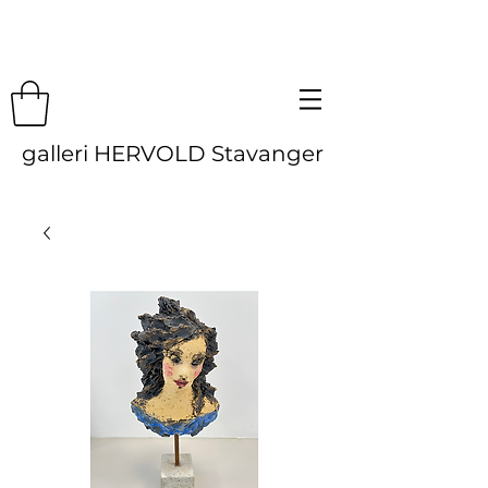
galleri HERVOLD Stavanger