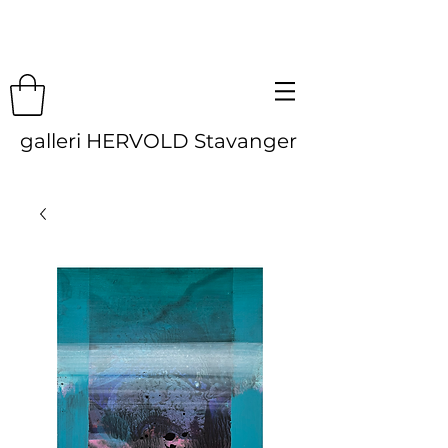
galleri HERVOLD Stavanger