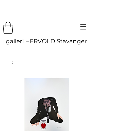
galleri HERVOLD Stavanger