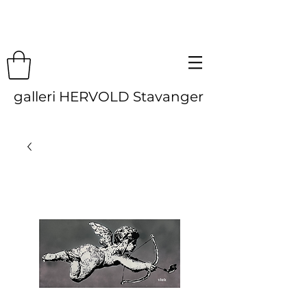
galleri HERVOLD Stavanger